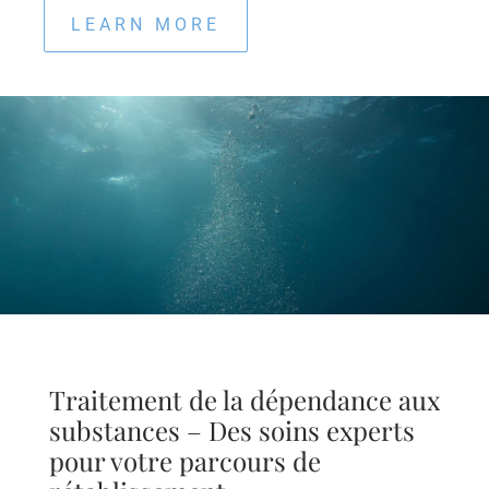
LEARN MORE
Traitement de la dépendance aux
substances – Des soins experts
pour votre parcours de