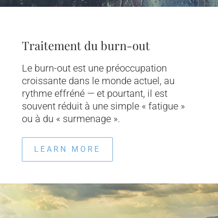
Traitement du burn-out
Le burn-out est une préoccupation
croissante dans le monde actuel, au
rythme effréné — et pourtant, il est
souvent réduit à une simple « fatigue »
ou à du « surmenage ».
LEARN MORE