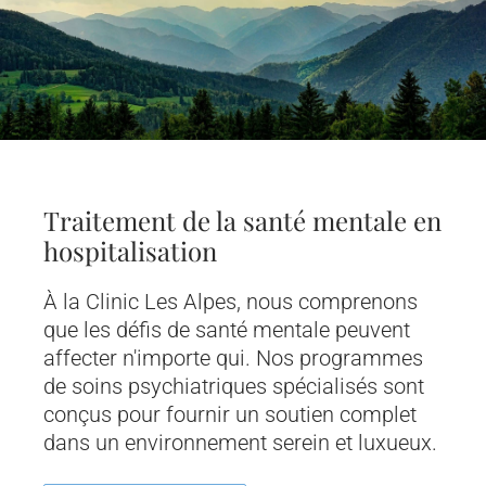
Traitement de la santé mentale en
hospitalisation
À la Clinic Les Alpes, nous comprenons
que les défis de santé mentale peuvent
affecter n'importe qui. Nos programmes
de soins psychiatriques spécialisés sont
conçus pour fournir un soutien complet
dans un environnement serein et luxueux.