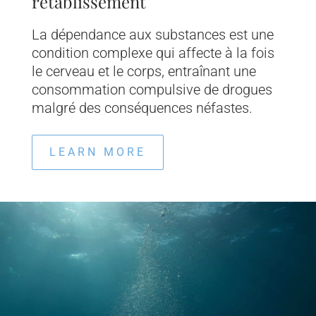
rétablissement
La dépendance aux substances est une
condition complexe qui affecte à la fois
le cerveau et le corps, entraînant une
consommation compulsive de drogues
malgré des conséquences néfastes.
LEARN MORE