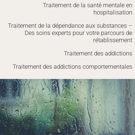
Traitement de la santé mentale en
hospitalisation
Traitement de la dépendance aux substances –
Des soins experts pour votre parcours de
rétablissement
Traitement des addictions
Traitement des addictions comportementales