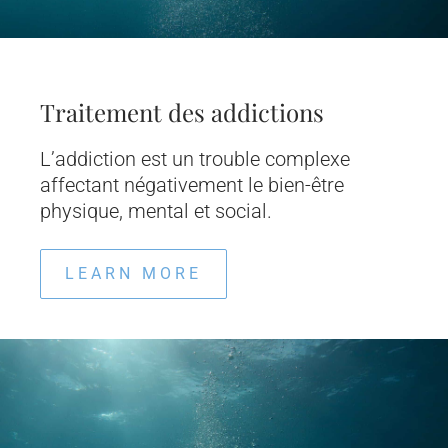
Traitement des addictions
L’addiction est un trouble complexe
affectant négativement le bien-être
physique, mental et social.
LEARN MORE