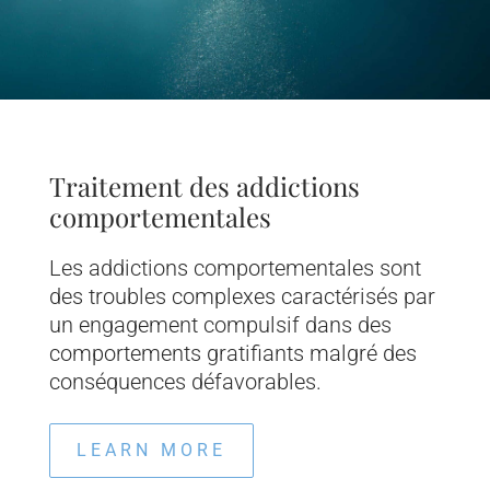
Traitement des addictions
comportementales
Les addictions comportementales sont
des troubles complexes caractérisés par
un engagement compulsif dans des
comportements gratifiants malgré des
conséquences défavorables.
LEARN MORE