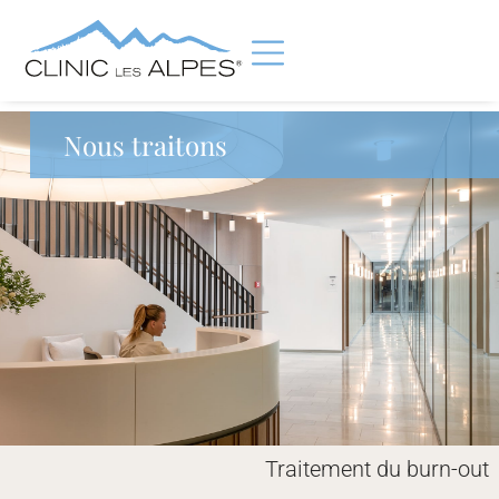
Nous traitons
Traitement du burn-out