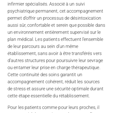
infirmier spécialisés. Associé à un suivi
psychiatrique permanent, cet accompagnement
permet d’offrir un processus de désintoxication
aussi sûr, confortable et serein que possible dans
un environnement entièrement supervisé sur le
plan médical. Les patients effectuent l’ensemble
de leur parcours au sein d’un même
établissement, sans avoir à être transférés vers
d’autres structures pour poursuivre leur sevrage
ou entamer leur prise en charge thérapeutique.
Cette continuité des soins garantit un
accompagnement cohérent, réduit les sources
de stress et assure une sécurité optimale durant
cette étape essentielle du rétablissement.
Pour les patients comme pour leurs proches, il