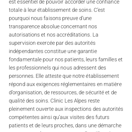
est essentiel de pouvoir accorder une confiance
totale à leur établissement de soins. C’est
pourquoi nous faisons preuve d’une
transparence absolue concernant nos
autorisations et nos accréditations. La
supervision exercée par des autorités
indépendantes constitue une garantie
fondamentale pour nos patients, leurs familles et
les professionnels qui nous adressent des
personnes. Elle atteste que notre établissement
répond aux exigences réglementaires en matière
d’organisation, de ressources, de sécurité et de
qualité des soins. Clinic Les Alpes reste
pleinement ouverte aux inspections des autorités
compétentes ainsi qu’aux visites des futurs
patients et de leurs proches, dans une démarche