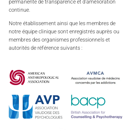
permanente de transparence et d’amélioration
continue.
Notre établissement ainsi que les membres de
notre équipe clinique sont enregistrés auprès ou
membres des organismes professionnels et
autorités de référence suivants :