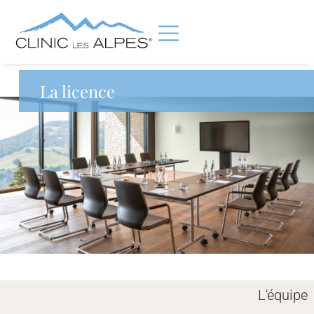
La licence
L'équipe