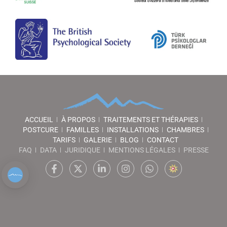
ACCUEIL
À PROPOS
TRAITEMENTS ET THÉRAPIES
POSTCURE
FAMILLES
INSTALLATIONS
CHAMBRES
TARIFS
GALERIE
BLOG
CONTACT
FAQ
DATA
JURIDIQUE
MENTIONS LÉGALES
PRESSE