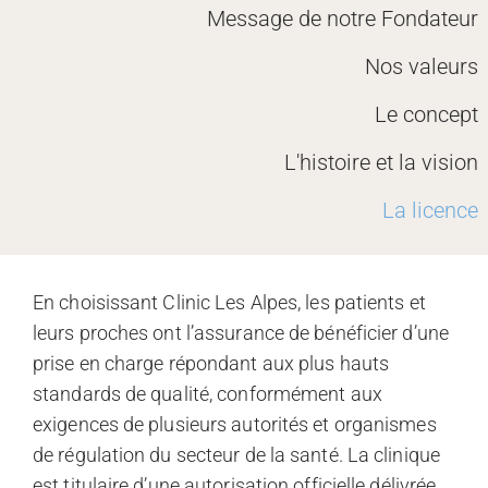
Message de notre Fondateur
Nos valeurs
Le concept
L'histoire et la vision
La licence
En choisissant Clinic Les Alpes, les patients et
leurs proches ont l’assurance de bénéficier d’une
prise en charge répondant aux plus hauts
standards de qualité, conformément aux
exigences de plusieurs autorités et organismes
de régulation du secteur de la santé. La clinique
est titulaire d’une autorisation officielle délivrée