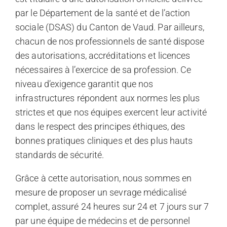
par le Département de la santé et de l’action
sociale (DSAS) du Canton de Vaud. Par ailleurs,
chacun de nos professionnels de santé dispose
des autorisations, accréditations et licences
nécessaires à l’exercice de sa profession. Ce
niveau d’exigence garantit que nos
infrastructures répondent aux normes les plus
strictes et que nos équipes exercent leur activité
dans le respect des principes éthiques, des
bonnes pratiques cliniques et des plus hauts
standards de sécurité.
Grâce à cette autorisation, nous sommes en
mesure de proposer un sevrage médicalisé
complet, assuré 24 heures sur 24 et 7 jours sur 7
par une équipe de médecins et de personnel